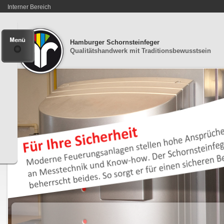
Interner Bereich
Hamburger Schornsteinfeger
Qualitätshandwerk mit Traditionsbewusstsein