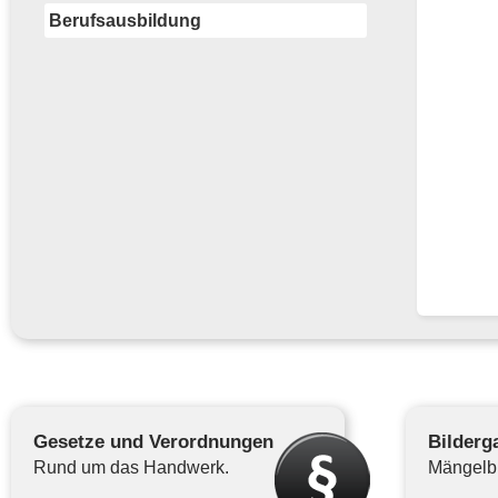
Berufsausbildung
Gesetze und Verordnungen
Bilderga
Rund um das Handwerk.
Mängelbi