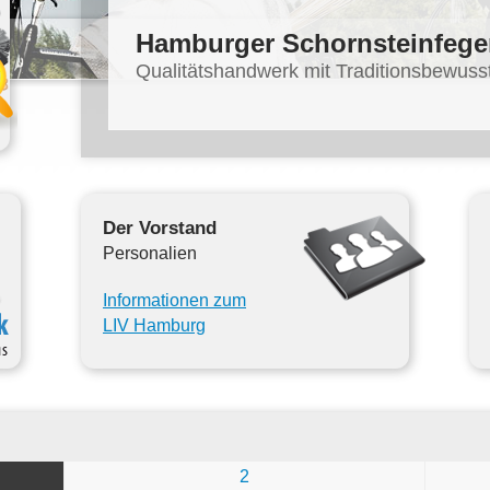
Hamburger Schornsteinfege
Qualitätshandwerk mit Traditionsbewuss
Der Vorstand
Personalien
Informationen zum
LIV Hamburg
2