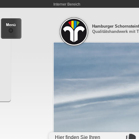
Interner Bereich
Hamburger Schornstein
Qualitätshandwerk mit T
Hier finden Sie Ihren